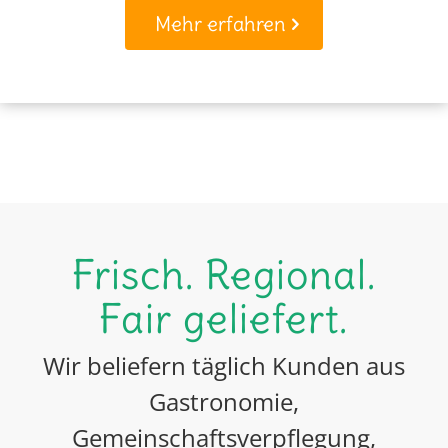
Mehr erfahren
Frisch. Regional.
Fair geliefert.
Wir beliefern täglich Kunden aus
Gastronomie,
Gemeinschaftsverpflegung,