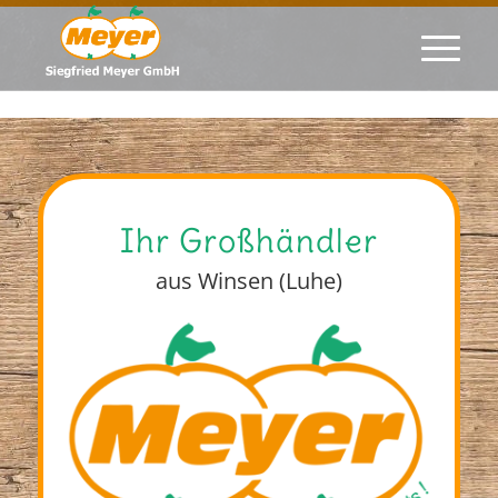
Ihr Großhändler
aus Winsen (Luhe)