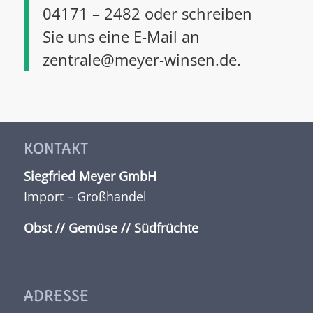
04171 – 2482 oder schreiben
Sie uns eine E-Mail an
zentrale@meyer-winsen.de.
KONTAKT
Siegfried Meyer GmbH
Import – Großhandel
Obst // Gemüse // Südfrüchte
ADRESSE