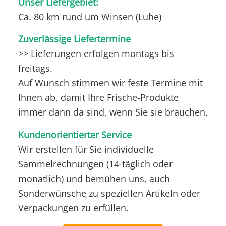
Unser Liefergebiet:
Ca. 80 km rund um Winsen (Luhe)
Zuverlässige Liefertermine
>> Lieferungen erfolgen montags bis
freitags.
Auf Wunsch stimmen wir feste Termine mit
Ihnen ab, damit Ihre Frische-Produkte
immer dann da sind, wenn Sie sie brauchen.
Kundenorientierter Service
Wir erstellen für Sie individuelle
Sammelrechnungen (14-täglich oder
monatlich) und bemühen uns, auch
Sonderwünsche zu speziellen Artikeln oder
Verpackungen zu erfüllen.