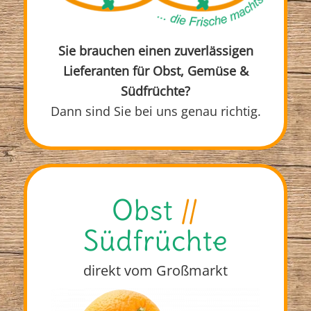
Sie brauchen einen zuverlässigen
Lieferanten für Obst, Gemüse &
Südfrüchte?
Dann sind Sie bei uns genau richtig.
Obst
//
Südfrüchte
direkt vom Großmarkt