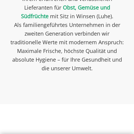
Lieferanten für
Obst, Gemüse und
Südfrüchte
mit Sitz in Winsen (Luhe).
Als familiengeführtes Unternehmen in der
zweiten Generation verbinden wir
traditionelle Werte mit modernem Anspruch:
Maximale Frische, höchste Qualität und
absolute Hygiene – für Ihre Gesundheit und
die unserer Umwelt.