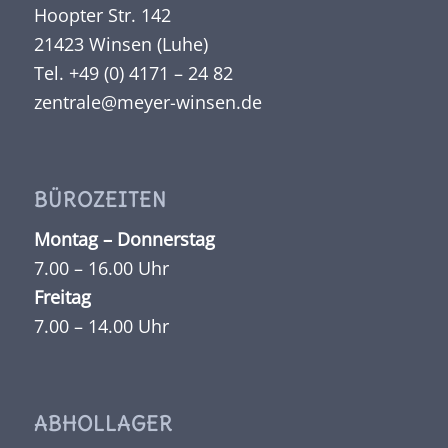
Hoopter Str. 142
21423 Winsen (Luhe)
Tel. +49 (0) 4171 – 24 82
zentrale@meyer-winsen.de
BÜROZEITEN
Montag – Donnerstag
7.00 – 16.00 Uhr
Freitag
7.00 – 14.00 Uhr
ABHOLLAGER