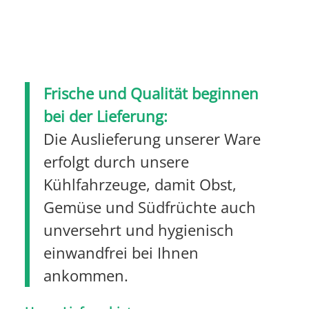
Frische und Qualität beginnen
bei der Lieferung:
Die Auslieferung unserer Ware
erfolgt durch unsere
Kühlfahrzeuge, damit Obst,
Gemüse und Südfrüchte auch
unversehrt und hygienisch
einwandfrei bei Ihnen
ankommen.