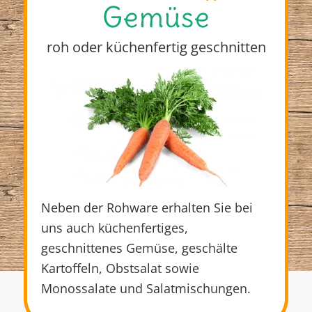
Gemüse
roh oder küchenfertig geschnitten
Neben der Rohware erhalten Sie bei
uns auch küchenfertiges,
geschnittenes Gemüse, geschälte
Kartoffeln, Obstsalat sowie
Monossalate und Salatmischungen.