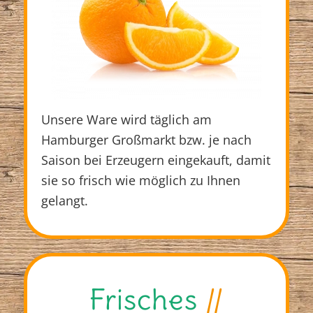
Unsere Ware wird täglich am
Hamburger Großmarkt bzw. je nach
Saison bei Erzeugern eingekauft, damit
sie so frisch wie möglich zu Ihnen
gelangt.
Frisches
//