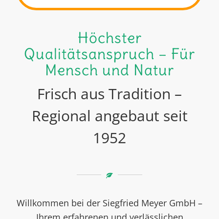
Höchster
Qualitätsanspruch – Für
Mensch und Natur
Frisch aus Tradition –
Regional angebaut seit
1952
Willkommen bei der Siegfried Meyer GmbH –
Ihrem erfahrenen und verlässlichen