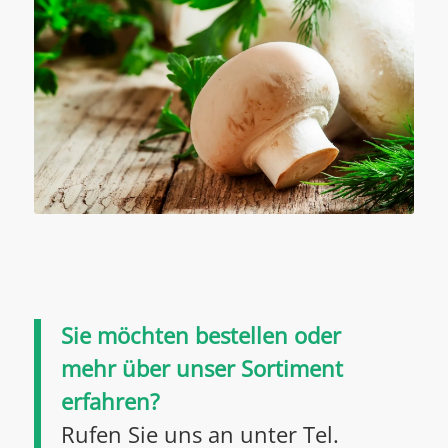
Sie möchten bestellen oder
mehr über unser Sortiment
erfahren?
Rufen Sie uns an unter Tel.