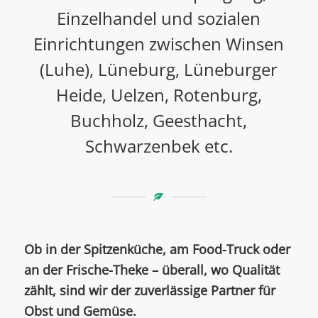
Einzelhandel und sozialen
Einrichtungen zwischen Winsen
(Luhe), Lüneburg, Lüneburger
Heide, Uelzen, Rotenburg,
Buchholz, Geesthacht,
Schwarzenbek etc.
Ob in der Spitzenküche, am Food-Truck oder
an der Frische-Theke – überall, wo Qualität
zählt, sind wir der zuverlässige Partner für
Obst und Gemüse.